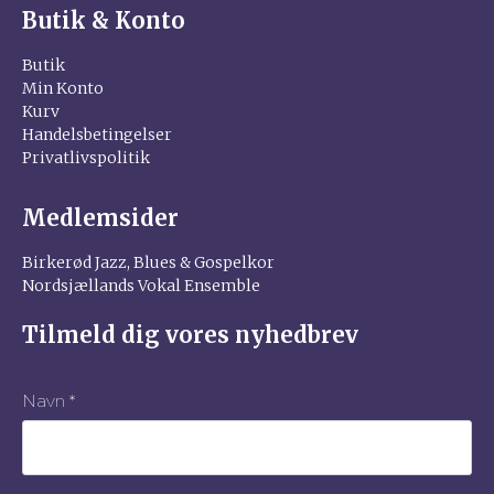
Butik & Konto
Butik
Min Konto
Kurv
Handelsbetingelser
Privatlivspolitik
Medlemsider
Birkerød Jazz, Blues & Gospelkor
Nordsjællands Vokal Ensemble
Tilmeld dig vores nyhedbrev
Navn
*