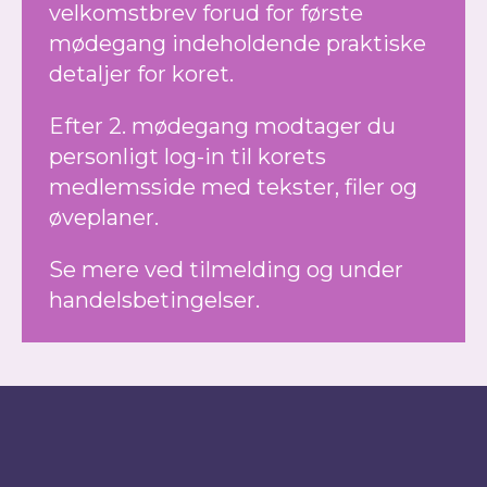
velkomstbrev forud for første
mødegang indeholdende praktiske
detaljer for koret.
Efter 2. mødegang modtager du
personligt log-in til korets
medlemsside med tekster, filer og
øveplaner.
Se mere ved tilmelding og under
handelsbetingelser.