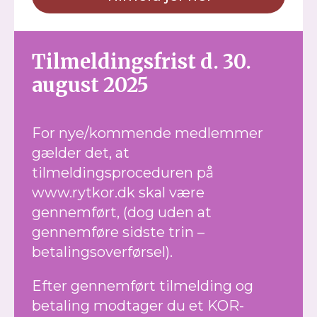
Tilmeldingsfrist d. 30.
august 2025
For nye/kommende medlemmer
gælder det, at
tilmeldingsproceduren på
www.rytkor.dk skal være
gennemført, (dog uden at
gennemføre sidste trin –
betalingsoverførsel).
Efter gennemført tilmelding og
betaling modtager du et KOR-