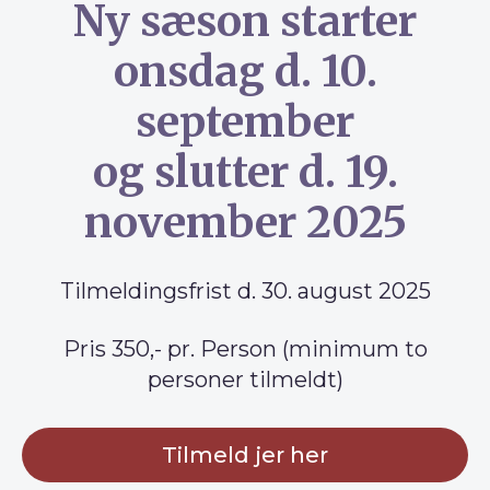
Ny sæson starter
onsdag d. 10.
september
og slutter d. 19.
november 2025
Tilmeldingsfrist d. 30. august 2025
Pris 350,- pr. Person (minimum to
personer tilmeldt)
Tilmeld jer her