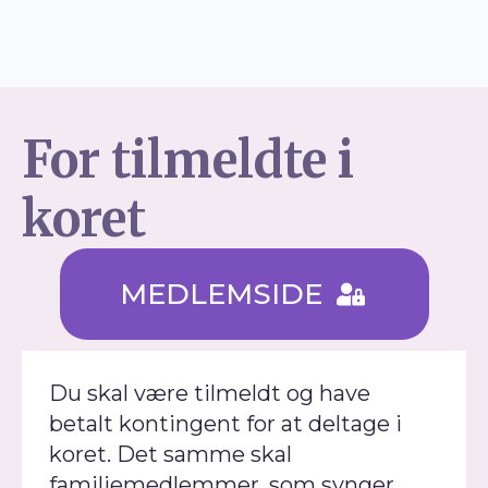
For tilmeldte i
koret
MEDLEMSIDE
Du skal være tilmeldt og have
betalt kontingent for at deltage i
koret. Det samme skal
familiemedlemmer, som synger