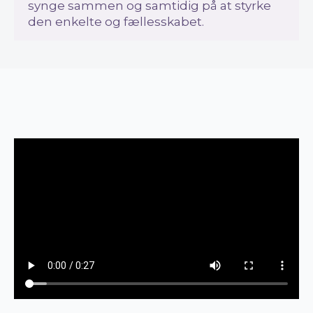
synge sammen og samtidig på at styrke
den enkelte og fællesskabet.